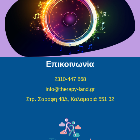
Επικοινωνία
2310-447 868
info@therapy-land.gr
Στρ. Σαράφη 48Δ, Καλαμαριά 551 32