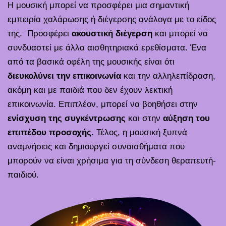
Η μουσική μπορεί να προσφέρει μια σημαντική
εμπειρία χαλάρωσης ή διέγερσης ανάλογα με το είδος
της. Προσφέρει
ακουστική διέγερση
και μπορεί να
συνδυαστεί με άλλα αισθητηριακά ερεθίσματα. Ένα
από τα βασικά οφέλη της μουσικής είναι ότι
διευκολύνει την επικοινωνία
και την αλληλεπίδραση,
ακόμη και με παιδιά που δεν έχουν λεκτική
επικοινωνία. Επιπλέον, μπορεί να βοηθήσει στην
ενίσχυση της συγκέντρωσης
και στην
αύξηση του
επιπέδου προσοχής
. Τέλος, η μουσική ξυπνά
αναμνήσεις και δημιουργεί συναισθήματα που
μπορούν να είναι χρήσιμα για τη σύνδεση θεραπευτή-
παιδιού.