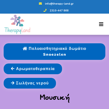
info@therapy-land.gr
2310-447 868
Πολυαισθητηριακό δωμάτιο
Snoezelen
Αρωματοθεραπεία
Σωλήνας νερού
Μουσική