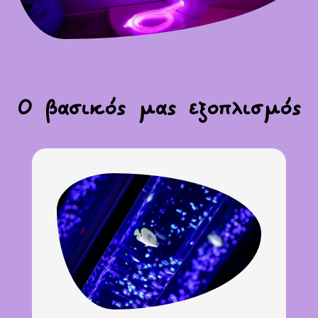
Ο βασικός μας εξοπλισμός