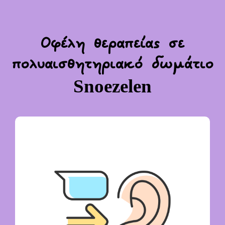
Οφέλη θεραπείας σε
πολυαισθητηριακό δωμάτιο
Snoezelen