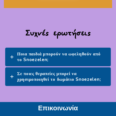
Συχνές ερωτήσεις
Ποια παιδιά μπορούν να ωφεληθούν από
το Snoezelen;
Σε ποιες θεραπείες μπορεί να
χρησιμοποιηθεί το δωμάτιο Snoezelen;
Επικοινωνία