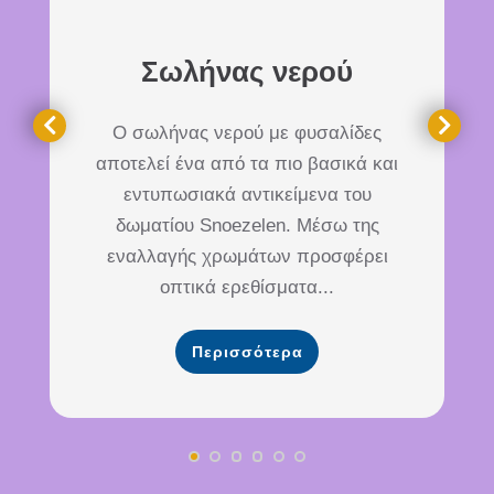
Σωλήνας νερού
Ο σωλήνας νερού με φυσαλίδες
αποτελεί ένα από τα πιο βασικά και
εντυπωσιακά αντικείμενα του
δωματίου Snoezelen. Μέσω της
εναλλαγής χρωμάτων προσφέρει
οπτικά ερεθίσματα...
Περισσότερα