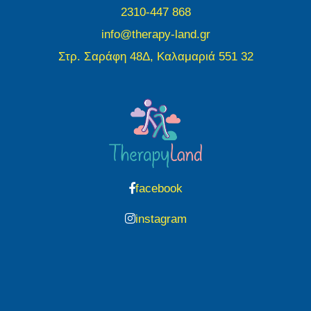
2310-447 868
info@therapy-land.gr
Στρ. Σαράφη 48Δ, Καλαμαριά 551 32
facebook
instagram