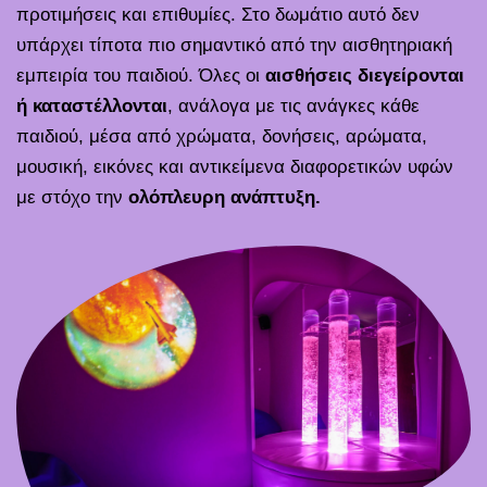
προτιμήσεις και επιθυμίες. Στο δωμάτιο αυτό δεν
υπάρχει τίποτα πιο σημαντικό από την αισθητηριακή
εμπειρία του παιδιού. Όλες οι
αισθήσεις διεγείρονται
ή καταστέλλονται
, ανάλογα με τις ανάγκες κάθε
παιδιού, μέσα από χρώματα, δονήσεις, αρώματα,
μουσική, εικόνες και αντικείμενα διαφορετικών υφών
με στόχο την
ολόπλευρη ανάπτυξη.