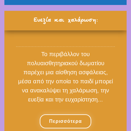
Ευεξία και χαλάρωση:
Το περιβάλλον του
πολυαισθητηριακού δωματίου
παρέχει μια αίσθηση ασφάλειας,
μέσα από την οποία το παιδί μπορεί
να ανακαλύψει τη χαλάρωση, την
ευεξία και την ευχαρίστηση...
Περισσότερα