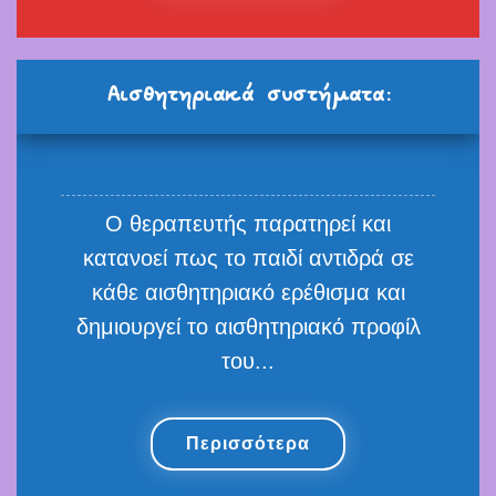
Αισθητηριακά συστήματα:
Ο θεραπευτής παρατηρεί και
κατανοεί πως το παιδί αντιδρά σε
κάθε αισθητηριακό ερέθισμα και
δημιουργεί το αισθητηριακό προφίλ
του...
Περισσότερα